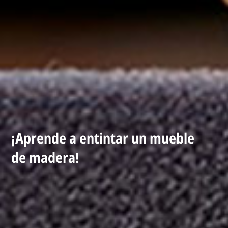
¡Aprende a entintar un mueble
de madera!