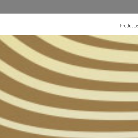
Producto